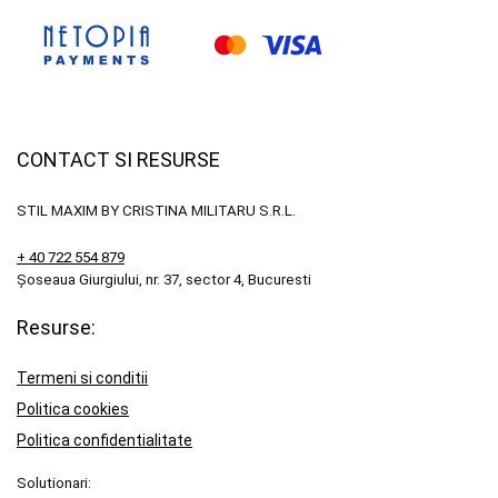
CONTACT SI RESURSE
STIL MAXIM BY CRISTINA MILITARU S.R.L.
+ 40 722 554 879
Șoseaua Giurgiului, nr. 37, sector 4, Bucuresti
Resurse:
Termeni si conditii
Politica cookies
Politica confidentialitate
Solutionari: