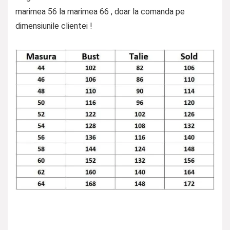
marimea 56 la marimea 66 , doar la comanda pe
dimensiunile clientei !