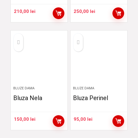
210,00
lei
250,00
lei
BLUZE DAMA
BLUZE DAMA
Bluza Nela
Bluza Perinel
150,00
lei
95,00
lei