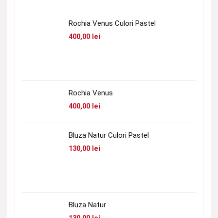
Rochia Venus Culori Pastel
400,00
lei
Rochia Venus
400,00
lei
Bluza Natur Culori Pastel
130,00
lei
Bluza Natur