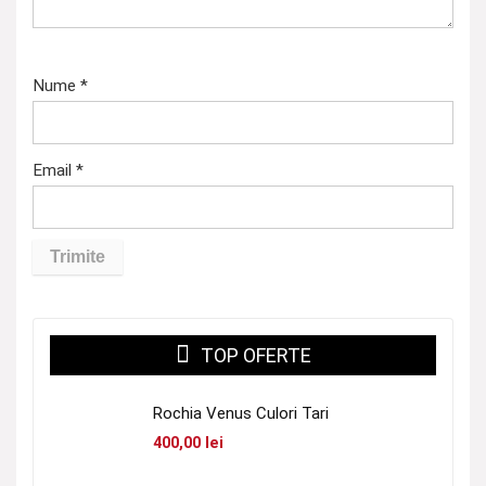
Nume
*
Email
*
TOP OFERTE
Rochia Venus Culori Tari
400,00
lei