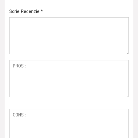
Scrie Recenzie
*