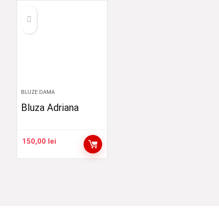
BLUZE DAMA
Bluza Adriana
150,00
lei