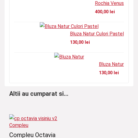
Rochia Venus
400,00
lei
Bluza Natur Culori Pastel
130,00
lei
Bluza Natur
130,00
lei
Altii au cumparat si...
Compleu
Compleu Octavia