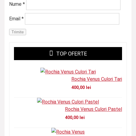
Nume
*
Email
*
TOP OFERTE
Rochia Venus Culori Tari
400,00
lei
Rochia Venus Culori Pastel
400,00
lei