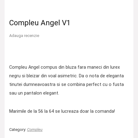
Compleu Angel V1
Adauga recenzie
Compleu Angel compus din bluza fara maneci din lurex
negru si bleizar din voal asimetric. Da o nota de eleganta
tinutei dumneavoastra si se combina perfect cu o fusta
sau un pantalon elegant.
Marimile de la 56 la 64 se lucreaza doar la comanda!
Category:
Compleu