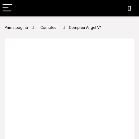
Prima pagină
Compleu
Compleu Angel V1