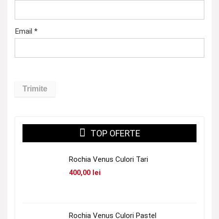
Email
*
TOP OFERTE
Rochia Venus Culori Tari
400,00
lei
Rochia Venus Culori Pastel