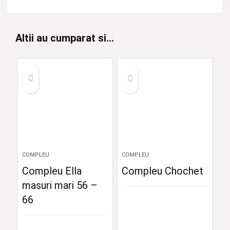
Altii au cumparat si...
COMPLEU
COMPLEU
Compleu Ella
Compleu Chochet
masuri mari 56 –
66