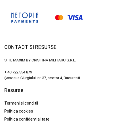
CONTACT SI RESURSE
STIL MAXIM BY CRISTINA MILITARU S.R.L.
+ 40 722 554 879
Șoseaua Giurgiului, nr. 37, sector 4, Bucuresti
Resurse:
Termeni si conditii
Politica cookies
Politica confidentialitate