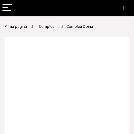
Prima pagină
Compleu
Compleu Doina