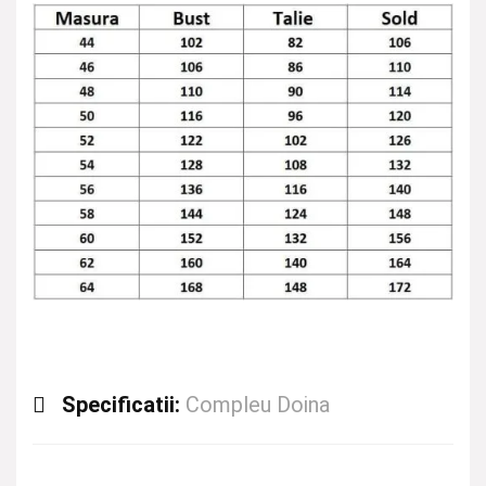
Specificatii:
Compleu Doina