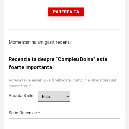
PAREREA TA
Momentan nu am gasit recenzii
Recenzia ta despre “Compleu Doina” este
foarte importanta
Adresa ta de email nu va fi publicată.
Câmpurile obligatorii sunt
marcate cu
*
Acorda Stele
Scrie Recenzie
*