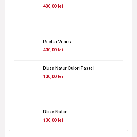
400,00
lei
Rochia Venus
400,00
lei
Bluza Natur Culori Pastel
130,00
lei
Bluza Natur
130,00
lei