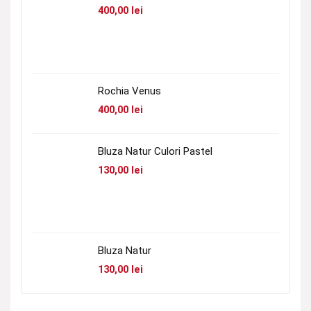
400,00
lei
Rochia Venus
400,00
lei
Bluza Natur Culori Pastel
130,00
lei
Bluza Natur
130,00
lei