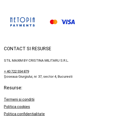
CONTACT SI RESURSE
STIL MAXIM BY CRISTINA MILITARU S.R.L.
+ 40 722 554 879
Șoseaua Giurgiului, nr. 37, sector 4, Bucuresti
Resurse:
Termeni si conditii
Politica cookies
Politica confidentialitate