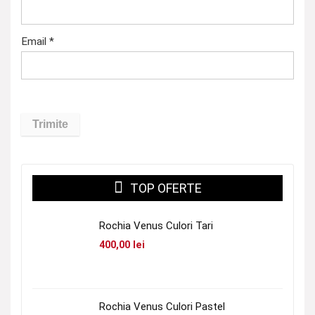
Email
*
TOP OFERTE
Rochia Venus Culori Tari
400,00
lei
Rochia Venus Culori Pastel