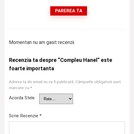
PAREREA TA
Momentan nu am gasit recenzii
Recenzia ta despre “Compleu Hanel” este
foarte importanta
Adresa ta de email nu va fi publicată.
Câmpurile obligatorii sunt
marcate cu
*
Acorda Stele
Scrie Recenzie
*