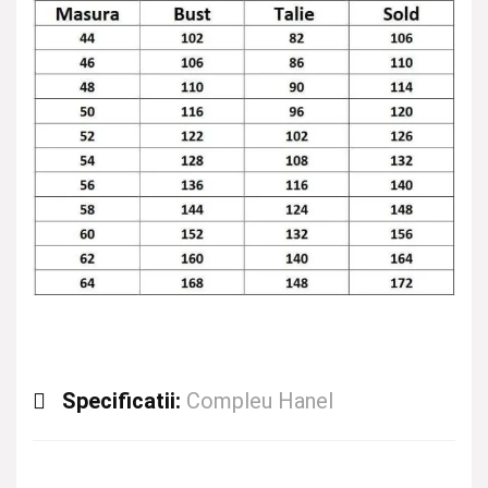
Specificatii:
Compleu Hanel