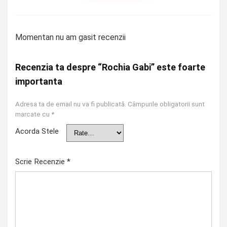
Momentan nu am gasit recenzii
Recenzia ta despre “Rochia Gabi” este foarte
importanta
Adresa ta de email nu va fi publicată.
Câmpurile obligatorii sunt
marcate cu
*
Acorda Stele
Scrie Recenzie
*