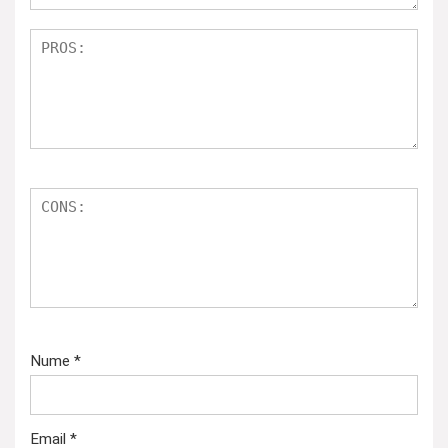
Nume
*
Email
*