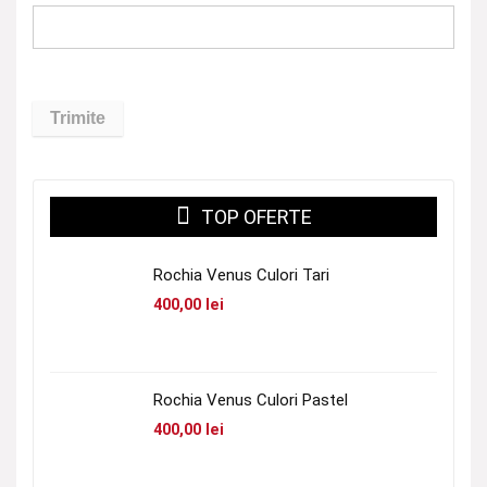
TOP OFERTE
Rochia Venus Culori Tari
400,00
lei
Rochia Venus Culori Pastel
400,00
lei