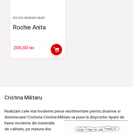
ROCHII MARIMI MARI
Rochie Anita
200,00
lei
Cristina Militaru
Realizam cele mai moderne piese vestimentare pentru doamne si
domnisoare! Croitoria Cristina
Militaru va pune la dispozitie tipare de
haine moderne din materiale
de calitate, pe masura dvs.