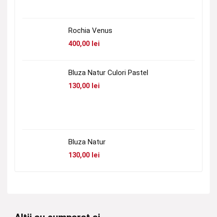
Rochia Venus
400,00
lei
Bluza Natur Culori Pastel
130,00
lei
Bluza Natur
130,00
lei