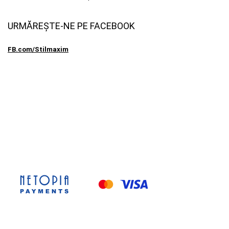
URMĂREȘTE-NE PE FACEBOOK
FB.com/Stilmaxim