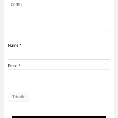
Nume
*
Email
*