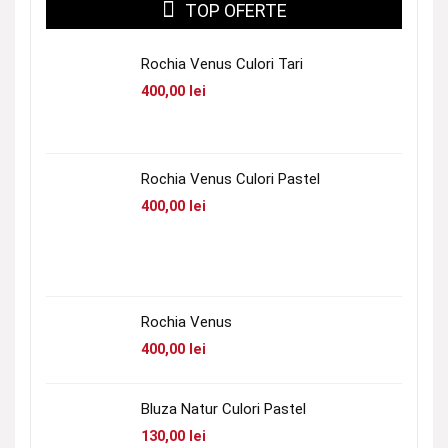
TOP OFERTE
Rochia Venus Culori Tari
400,00
lei
Rochia Venus Culori Pastel
400,00
lei
Rochia Venus
400,00
lei
Bluza Natur Culori Pastel
130,00
lei