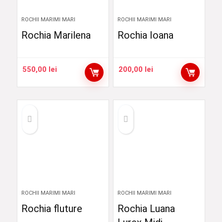
ROCHII MARIMI MARI
ROCHII MARIMI MARI
Rochia Marilena
Rochia Ioana
550,00
lei
200,00
lei
ROCHII MARIMI MARI
ROCHII MARIMI MARI
Rochia fluture
Rochia Luana