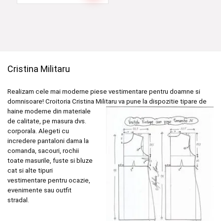
Cristina Militaru
Realizam cele mai moderne piese vestimentare pentru doamne si
domnisoare! Croitoria Cristina
Militaru va pune la dispozitie tipare de
haine moderne din materiale
de calitate, pe masura dvs.
corporala. Alegeti cu
incredere pantaloni dama la
comanda, sacouri, rochii
toate masurile, fuste si bluze
cat si alte tipuri
vestimentare pentru ocazie,
evenimente sau outfit
stradal.