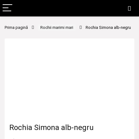
Prima pagină
Rochii marimi mari
Rochia Simona alb-negru
Rochia Simona alb-negru