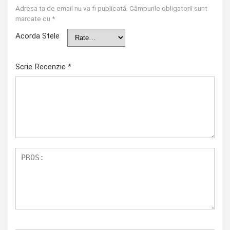
Adresa ta de email nu va fi publicată.
Câmpurile obligatorii sunt
marcate cu
*
Acorda Stele
Scrie Recenzie
*