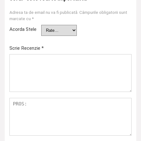
Adresa ta de email nu va fi publicată.
Câmpurile obligatorii sunt
marcate cu
*
Acorda Stele
Scrie Recenzie
*