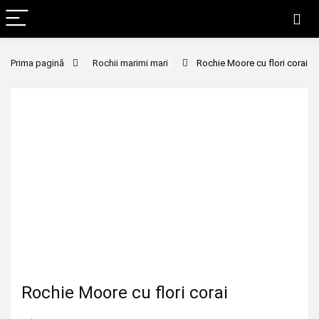
Prima pagină
Rochii marimi mari
Rochie Moore cu flori corai
Rochie Moore cu flori corai