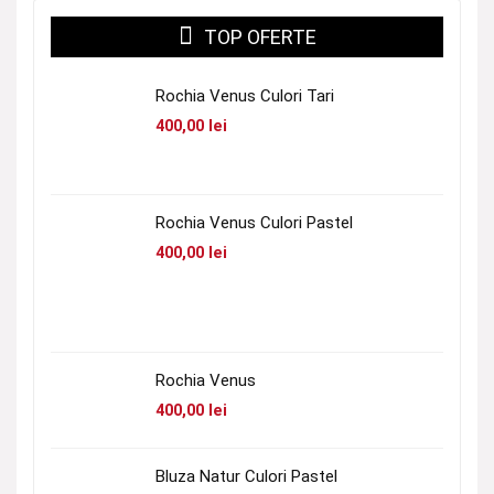
TOP OFERTE
Rochia Venus Culori Tari
400,00
lei
Rochia Venus Culori Pastel
400,00
lei
Rochia Venus
400,00
lei
Bluza Natur Culori Pastel