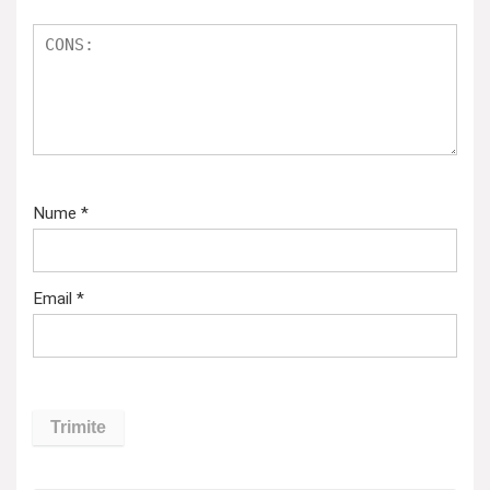
Nume
*
Email
*