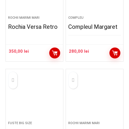
ROCHII MARIMI MARI
COMPLEU
Rochia Versa Retro
Compleul Margaret
350,00
lei
280,00
lei
FUSTE BIG SIZE
ROCHII MARIMI MARI