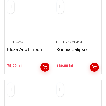
BLUZE DAMA
ROCHII MARIMI MARI
Bluza Anotimpuri
Rochia Calipso
75,00
lei
180,00
lei