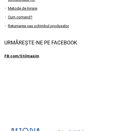
Metode de livrare
Cum comand?
Returnarea sau schimbul produselor
URMĂREȘTE-NE PE FACEBOOK
FB.com/Stilmaxim