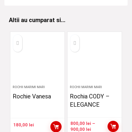
Altii au cumparat si...
ROCHII MARIMI MARI
ROCHII MARIMI MARI
Rochie Vanesa
Rochia CODY –
ELEGANCE
800,00
lei
–
180,00
lei
Interval
900,00
lei