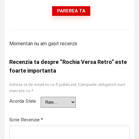
PAREREA TA
Momentan nu am gasit recenzii
Recenzia ta despre “Rochia Versa Retro” este
foarte importanta
Adresa ta de email nu va fi publicată.
Câmpurile obligatorii sunt
marcate cu
*
Acorda Stele
Scrie Recenzie
*