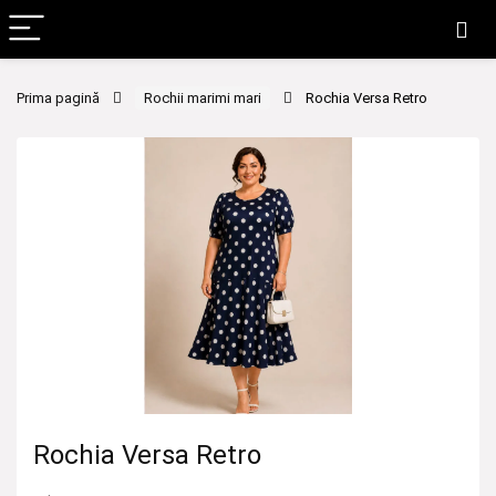
Prima pagină
Rochii marimi mari
Rochia Versa Retro
Rochia Versa Retro