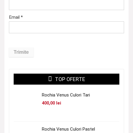
Email
*
TOP OFERTE
Rochia Venus Culori Tari
400,00
lei
Rochia Venus Culori Pastel