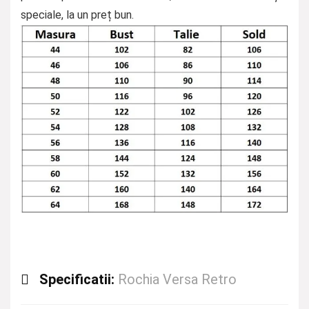
speciale, la un preț bun.
Specificatii:
Rochia Versa Retro