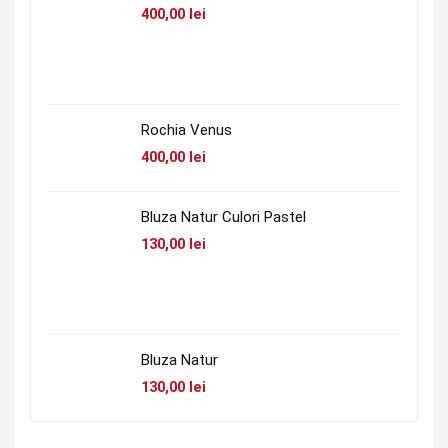
400,00
lei
Rochia Venus
400,00
lei
Bluza Natur Culori Pastel
130,00
lei
Bluza Natur
130,00
lei