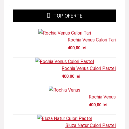
TOP OFERTE
Rochia Venus Culori Tari
400,00
lei
Rochia Venus Culori Pastel
400,00
lei
Rochia Venus
400,00
lei
Bluza Natur Culori Pastel