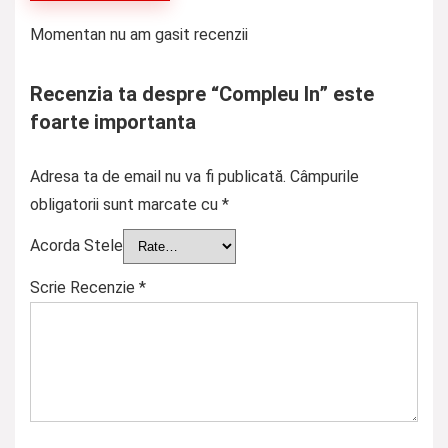
Momentan nu am gasit recenzii
Recenzia ta despre “Compleu In” este
foarte importanta
Adresa ta de email nu va fi publicată.
Câmpurile
obligatorii sunt marcate cu
*
Acorda Stele
Scrie Recenzie
*