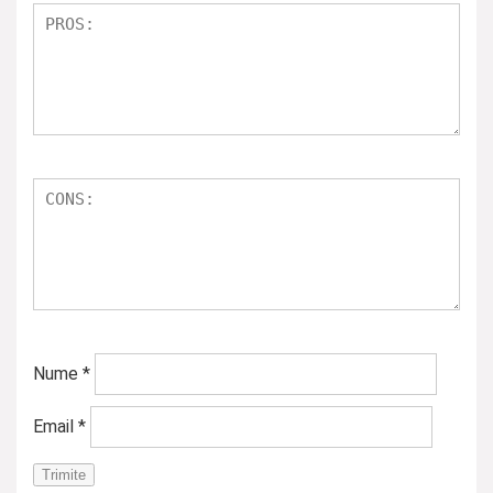
Nume
*
Email
*