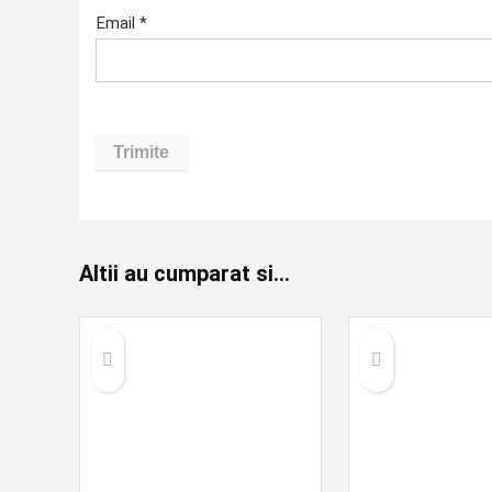
Email
*
Altii au cumparat si...