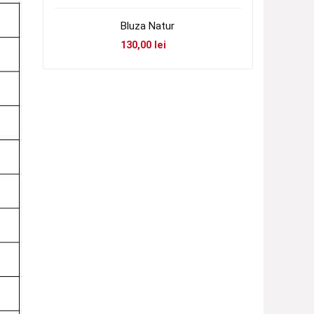
Bluza Natur
130,00
lei