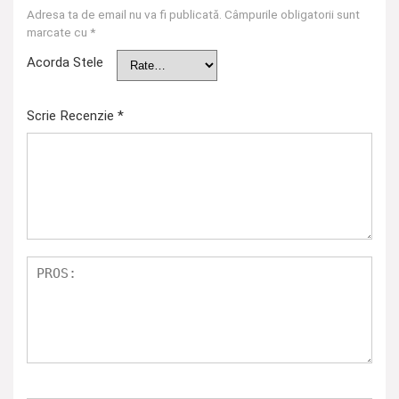
Adresa ta de email nu va fi publicată.
Câmpurile obligatorii sunt
marcate cu
*
Acorda Stele
Scrie Recenzie
*