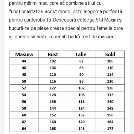
pentru mărimi mari, care să combine stilul cu
funcționalitatea, acest model este alegerea perfectă
pentru garderoba ta. Descoperă colecția Stil Maxim și
bucură-te de piese create special pentru femeile care
își doresc să arate impecabil indiferent de măsură.