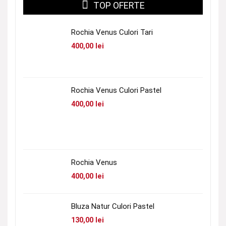
TOP OFERTE
Rochia Venus Culori Tari
400,00
lei
Rochia Venus Culori Pastel
400,00
lei
Rochia Venus
400,00
lei
Bluza Natur Culori Pastel
130,00
lei