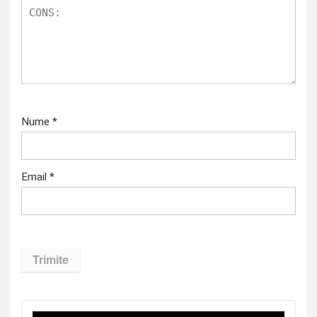
Nume
*
Email
*