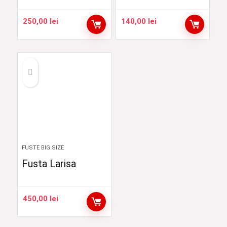
250,00
lei
140,00
lei
FUSTE BIG SIZE
Fusta Larisa
450,00
lei