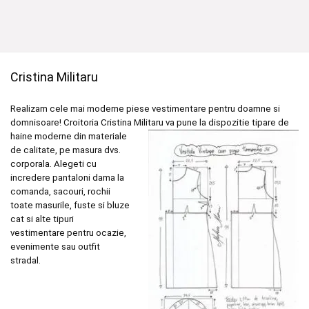
Cristina Militaru
Realizam cele mai moderne piese vestimentare pentru doamne si
domnisoare! Croitoria Cristina
Militaru va pune la dispozitie tipare de
haine moderne din materiale
de calitate, pe masura dvs.
corporala. Alegeti cu
incredere pantaloni dama la
comanda, sacouri, rochii
toate masurile, fuste si bluze
cat si alte tipuri
vestimentare pentru ocazie,
evenimente sau outfit
stradal.