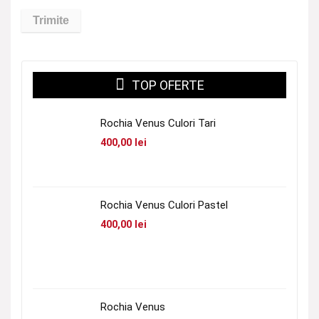
TOP OFERTE
Rochia Venus Culori Tari
400,00
lei
Rochia Venus Culori Pastel
400,00
lei
Rochia Venus