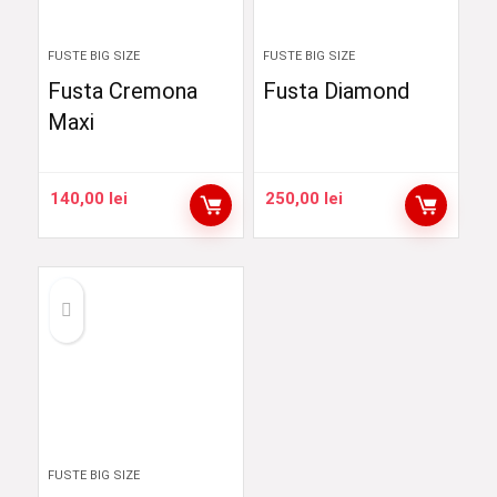
FUSTE BIG SIZE
FUSTE BIG SIZE
Fusta Cremona
Fusta Diamond
Maxi
140,00
lei
250,00
lei
FUSTE BIG SIZE