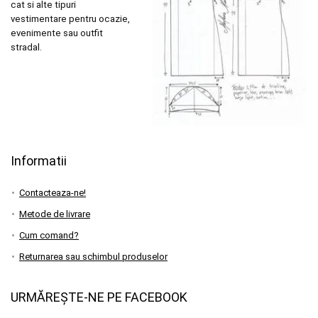
cat si alte tipuri
vestimentare pentru ocazie,
evenimente sau outfit
stradal.
Informatii
Contacteaza-ne!
Metode de livrare
Cum comand?
Returnarea sau schimbul produselor
URMĂREȘTE-NE PE FACEBOOK