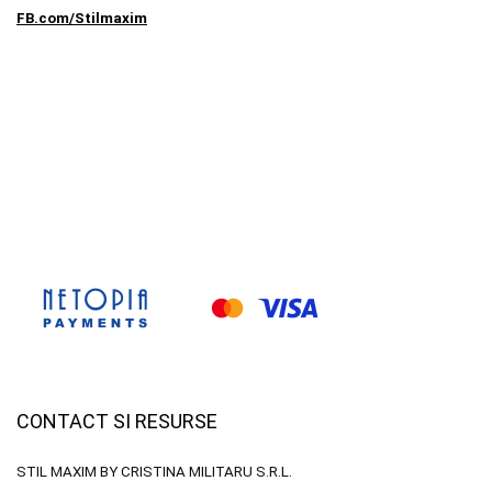
FB.com/Stilmaxim
CONTACT SI RESURSE
STIL MAXIM BY CRISTINA MILITARU S.R.L.