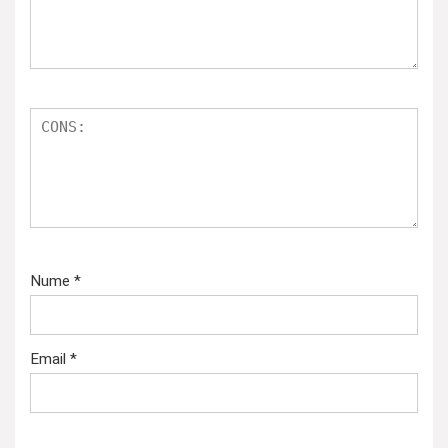
Nume
*
Email
*