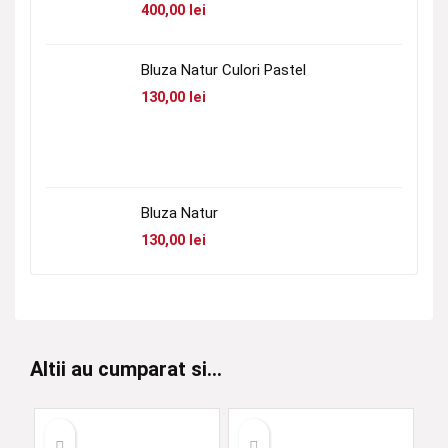
400,00
lei
Bluza Natur Culori Pastel
130,00
lei
Bluza Natur
130,00
lei
Altii au cumparat si...