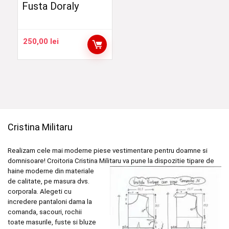
Fusta Doraly
250,00
lei
Cristina Militaru
Realizam cele mai moderne piese vestimentare pentru doamne si
domnisoare! Croitoria Cristina
Militaru va pune la dispozitie tipare de
haine moderne din materiale
de calitate, pe masura dvs.
corporala. Alegeti cu
incredere pantaloni dama la
comanda, sacouri, rochii
toate masurile, fuste si bluze