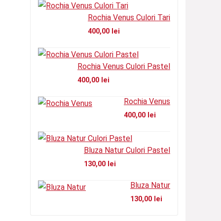
Rochia Venus Culori Tari
400,00
lei
Rochia Venus Culori Pastel
400,00
lei
Rochia Venus
400,00
lei
Bluza Natur Culori Pastel
130,00
lei
Bluza Natur
130,00
lei