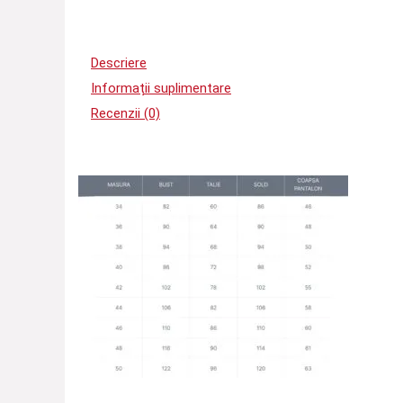
Descriere
Informații suplimentare
Recenzii (0)