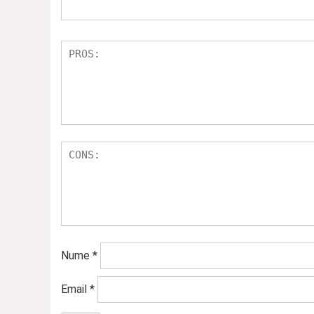
Nume
*
Email
*