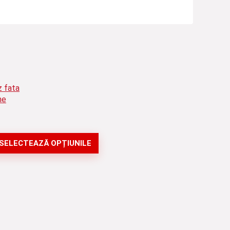
ne
SELECTEAZĂ OPȚIUNILE