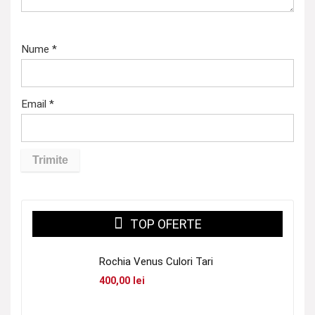
Nume
*
Email
*
TOP OFERTE
Rochia Venus Culori Tari
400,00
lei