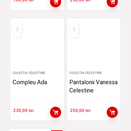
COLECTIA CELESTINE
COLECTIA CELESTINE
Compleu Ada
Pantalonii Vanessa
Celestine
230,00
lei
250,00
lei