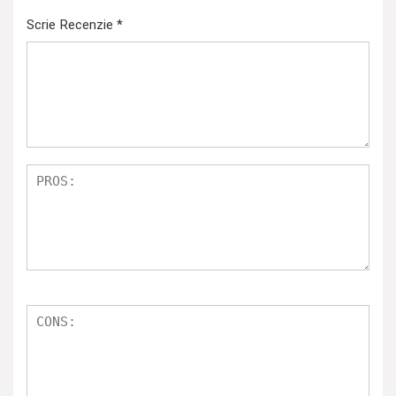
Scrie Recenzie
*