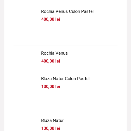
Rochia Venus Culori Pastel
400,00
lei
Rochia Venus
400,00
lei
Bluza Natur Culori Pastel
130,00
lei
Bluza Natur
130,00
lei