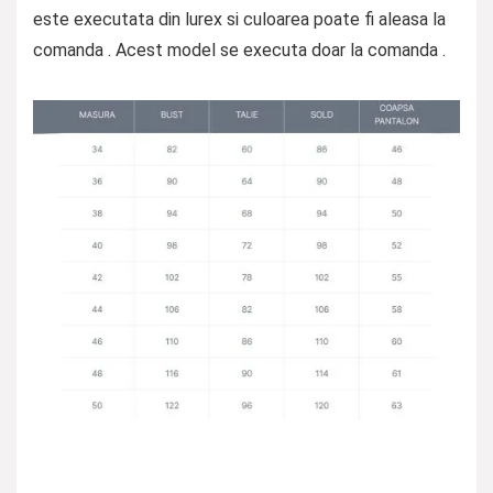
este executata din lurex si culoarea poate fi aleasa la
comanda . Acest model se executa doar la comanda .