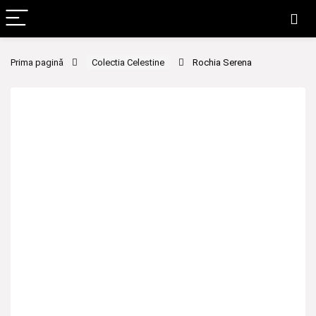
Prima pagină
Colectia Celestine
Rochia Serena