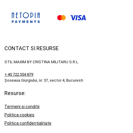
CONTACT SI RESURSE
STIL MAXIM BY CRISTINA MILITARU S.R.L.
+ 40 722 554 879
Șoseaua Giurgiului, nr. 37, sector 4, Bucuresti
Resurse:
Termeni si conditii
Politica cookies
Politica confidentialitate