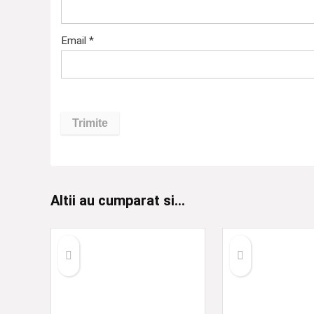
Email
*
Altii au cumparat si...