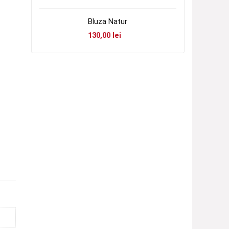
Bluza Natur
130,00
lei