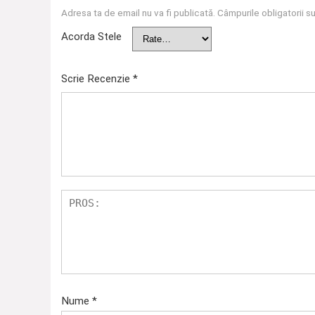
Adresa ta de email nu va fi publicată.
Câmpurile obligatorii 
Acorda Stele
Scrie Recenzie
*
Nume
*